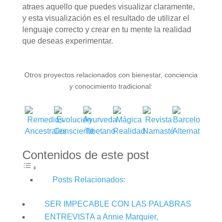
atraes aquello que puedes visualizar claramente,
y esta visualización es el resultado de utilizar el
lenguaje correcto y crear en tu mente la realidad
que deseas experimentar.
Otros proyectos relacionados con bienestar, conciencia
y conocimiento tradicional:
Contenidos de este post
Posts Relacionados:
SER IMPECABLE CON LAS PALABRAS
ENTREVISTA a Annie Marquier,