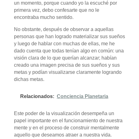
un momento, porque cuando yo la escuché por
primera vez, debo confesarte que no le
encontraba mucho sentido.
No obstante, después de observar a aquellas
personas que han logrado materializar sus sueños
y luego de hablar con muchas de ellas, me he
dado cuenta que todas tenían algo en común: una
visión clara de lo que querían alcanzar; habían
creado una imagen precisa de sus sueños y sus
metas y podían visualizarse claramente logrando
dichas metas.
Relacionados:
Conciencia Planetaria
Este poder de la visualización desempeña un
papel importante en el funcionamiento de nuestra
mente y en el proceso de construir mentalmente
aquello que deseamos atraer a nuestra vida.