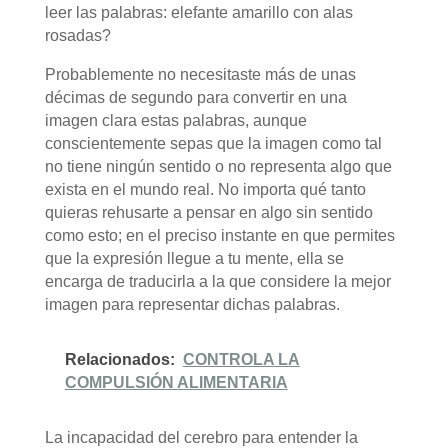
leer las palabras: elefante amarillo con alas
rosadas?
Probablemente no necesitaste más de unas
décimas de segundo para convertir en una
imagen clara estas palabras, aunque
conscientemente sepas que la imagen como tal
no tiene ningún sentido o no representa algo que
exista en el mundo real. No importa qué tanto
quieras rehusarte a pensar en algo sin sentido
como esto; en el preciso instante en que permites
que la expresión llegue a tu mente, ella se
encarga de traducirla a la que considere la mejor
imagen para representar dichas palabras.
Relacionados:
CONTROLA LA
COMPULSIÓN ALIMENTARIA
La incapacidad del cerebro para entender la