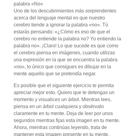
palabra «No»
Uno de los descubrimientos más sorprendentes
acerca del lenguaje mental es que nuestro
cerebro tiende a ignorar la palabra «no». Tú
estarás pensando: «¿Cómo es eso de que el
cerebro no entiende la palabra no? Yo entiendo la
palabra no». ¡Claro! Lo que sucede es que como
el cerebro piensa en imágenes, cuando utilizas
una expresión en la que se encuentra la palabra
«no», lo único que consigues es dibujar en la
mente aquello que se pretendía negar.
Es posible que el siguiente ejercicio te permita
apreciar mejor esto. Quiero que te detengas un
momento y visualices un árbol. Mientras lees,
piensa en un árbol cualquiera y obsérvalo
claramente en tu mente. Deja de leer por unos
segundos mientras fijas esta imagen en tu mente.
Ahora, mientras continúas leyendo, trata de
mantener esta imagen presente en tu mente.