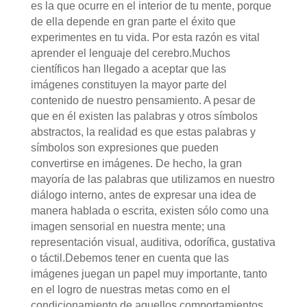
es la que ocurre en el interior de tu mente, porque
de ella depende en gran parte el éxito que
experimentes en tu vida. Por esta razón es vital
aprender el lenguaje del cerebro.Muchos
científicos han llegado a aceptar que las
imágenes constituyen la mayor parte del
contenido de nuestro pensamiento. A pesar de
que en él existen las palabras y otros símbolos
abstractos, la realidad es que estas palabras y
símbolos son expresiones que pueden
convertirse en imágenes. De hecho, la gran
mayoría de las palabras que utilizamos en nuestro
diálogo interno, antes de expresar una idea de
manera hablada o escrita, existen sólo como una
imagen sensorial en nuestra mente; una
representación visual, auditiva, odorífica, gustativa
o táctil.Debemos tener en cuenta que las
imágenes juegan un papel muy importante, tanto
en el logro de nuestras metas como en el
condicionamiento de aquellos comportamientos