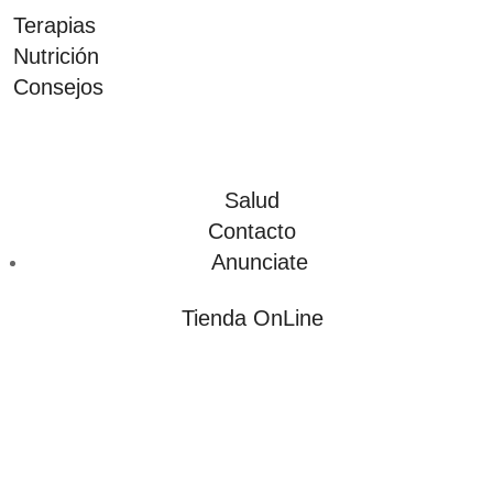
Terapias
Nutrición
Consejos
Salud
Contacto
Anunciate
Tienda OnLine