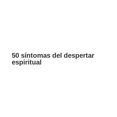
50 síntomas del despertar
espiritual