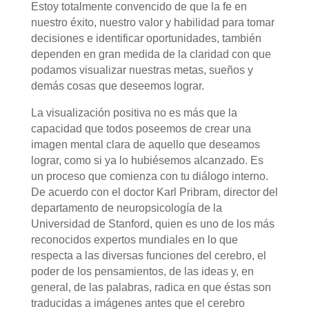
Estoy totalmente convencido de que la fe en
nuestro éxito, nuestro valor y habilidad para tomar
decisiones e identificar oportunidades, también
dependen en gran medida de la claridad con que
podamos visualizar nuestras metas, sueños y
demás cosas que deseemos lograr.
La visualización positiva no es más que la
capacidad que todos poseemos de crear una
imagen mental clara de aquello que deseamos
lograr, como si ya lo hubiésemos alcanzado. Es
un proceso que comienza con tu diálogo interno.
De acuerdo con el doctor Karl Pribram, director del
departamento de neuropsicología de la
Universidad de Stanford, quien es uno de los más
reconocidos expertos mundiales en lo que
respecta a las diversas funciones del cerebro, el
poder de los pensamientos, de las ideas y, en
general, de las palabras, radica en que éstas son
traducidas a imágenes antes que el cerebro