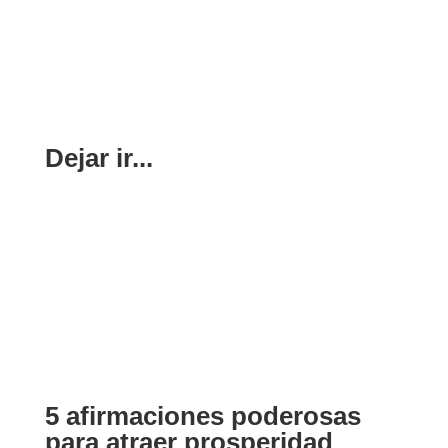
Dejar ir...
5 afirmaciones poderosas
para atraer prosperidad