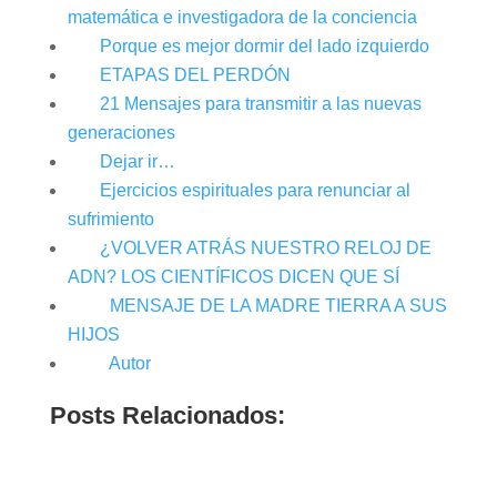
matemática e investigadora de la conciencia
Porque es mejor dormir del lado izquierdo
ETAPAS DEL PERDÓN
21 Mensajes para transmitir a las nuevas
generaciones
Dejar ir…
Ejercicios espirituales para renunciar al
sufrimiento
¿VOLVER ATRÁS NUESTRO RELOJ DE
ADN? LOS CIENTÍFICOS DICEN QUE SÍ
MENSAJE DE LA MADRE TIERRA A SUS
HIJOS
Autor
Posts Relacionados: