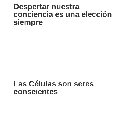
Despertar nuestra
conciencia es una elección
siempre
Las Células son seres
conscientes