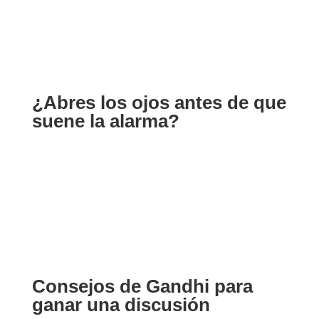
¿Abres los ojos antes de que
suene la alarma?
Consejos de Gandhi para
ganar una discusión