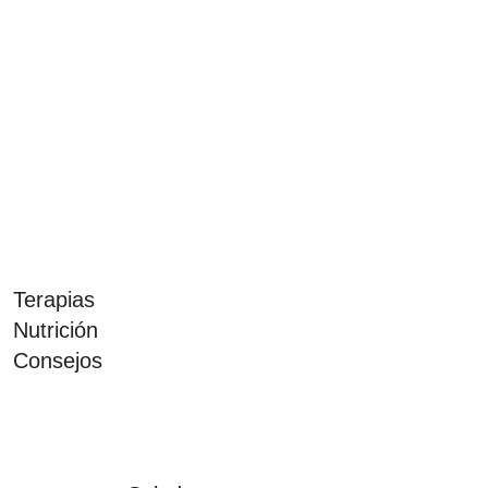
Terapias
Nutrición
Consejos