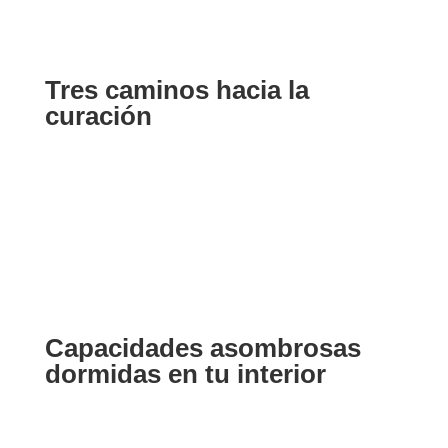
Tres caminos hacia la
curación
Capacidades asombrosas
dormidas en tu interior