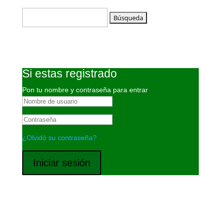
Buscar:
Si estas registrado
Pon tu nombre y contraseña para entrar
¿Olvidó su contraseña?
Iniciar sesión