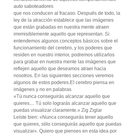
auto saboteadores
que nos conducen al fracaso. Después de todo, la
ley de la atracción establece que las imágenes
que están grabadas en nuestra mente atraen
irremisiblemente aquello que representan. Si
entendemos algunos conceptos básicos sobre el
funcionamiento del cerebro, y los poderes que
residen en nuestro interior, podremos utilizarlos
para grabar en nuestra mente las imágenes que
reflejen aquello que deseamos atraer hacia
nosotros. En las siguientes secciones veremos
algunos de estos poderes.El cerebro piensa en
imágenes y no en palabras
«Tú nunca conseguirás alcanzar aquello que
quieres… Tú solo lograrás alcanzar aquello que
puedas visualizar claramente.» Zig Ziglar
Leíste bien: «Nunca conseguirás tener aquello
que quieres, sólo conseguirás aquello que puedas
visualizar». Quiero que pienses en esta idea por