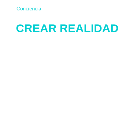
Conciencia
CREAR REALIDAD