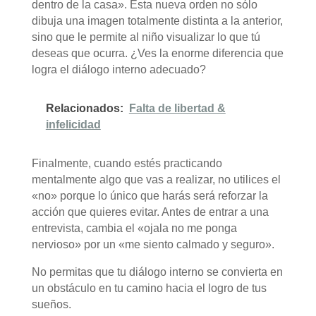
dentro de la casa». Esta nueva orden no sólo
dibuja una imagen totalmente distinta a la anterior,
sino que le permite al niño visualizar lo que tú
deseas que ocurra. ¿Ves la enorme diferencia que
logra el diálogo interno adecuado?
Relacionados:
Falta de libertad &
infelicidad
Finalmente, cuando estés practicando
mentalmente algo que vas a realizar, no utilices el
«no» porque lo único que harás será reforzar la
acción que quieres evitar. Antes de entrar a una
entrevista, cambia el «ojala no me ponga
nervioso» por un «me siento calmado y seguro».
No permitas que tu diálogo interno se convierta en
un obstáculo en tu camino hacia el logro de tus
sueños.