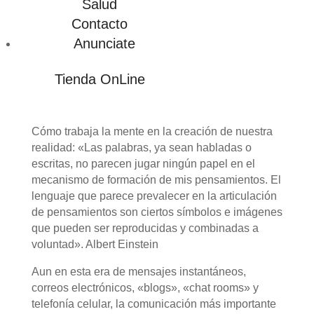
Salud
Contacto
Anunciate
Tienda OnLine
Cómo trabaja la mente en la creación de nuestra
realidad: «Las palabras, ya sean habladas o
escritas, no parecen jugar ningún papel en el
mecanismo de formación de mis pensamientos. El
lenguaje que parece prevalecer en la articulación
de pensamientos son ciertos símbolos e imágenes
que pueden ser reproducidas y combinadas a
voluntad». Albert Einstein
Aun en esta era de mensajes instantáneos,
correos electrónicos, «blogs», «chat rooms» y
telefonía celular, la comunicación más importante